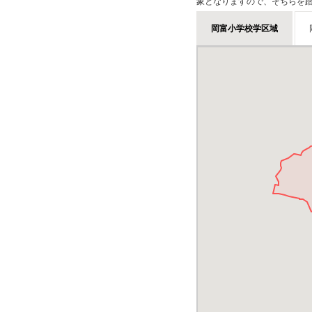
象となりますので、そちらを
岡富小学校学区域