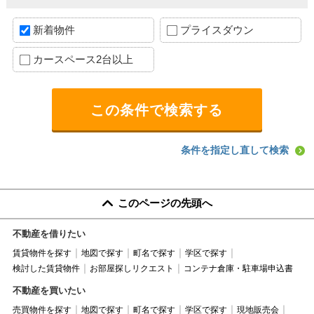
新着物件
プライスダウン
カースペース2台以上
条件を指定し直して検索
このページの先頭へ
不動産を借りたい
賃貸物件を探す
地図で探す
町名で探す
学区で探す
検討した賃貸物件
お部屋探しリクエスト
コンテナ倉庫・駐車場申込書
不動産を買いたい
売買物件を探す
地図で探す
町名で探す
学区で探す
現地販売会