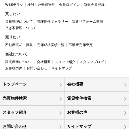
WEBチラシ
検討した売買物件
会員ログイン
新規会員登録
貸したい
賃貸管理について
管理物件ギャラリー
賃貸リフォーム事例
空き家管理について
売りたい
不動産売却・買取
売却成功実績一覧
不動産売却査定
当社について
和光産業について
会社概要
スタッフ紹介
スタッフブログ
お客様の声
お問い合わせ
サイトマップ
トップページ
会社概要
売買物件検索
賃貸物件検索
スタッフ紹介
お客様の声
お問い合わせ
サイトマップ