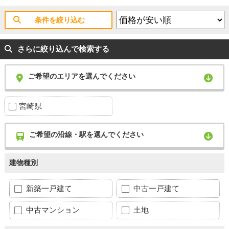
条件を絞り込む
さらに絞り込んで検索する
ご希望のエリアを選んでください
宮崎県
ご希望の沿線・駅を選んでください
建物種別
新築一戸建て
中古一戸建て
中古マンション
土地