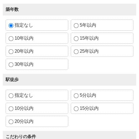
築年数
指定なし
5年以内
10年以内
15年以内
20年以内
25年以内
30年以内
駅徒歩
指定なし
5分以内
10分以内
15分以内
20分以内
こだわりの条件