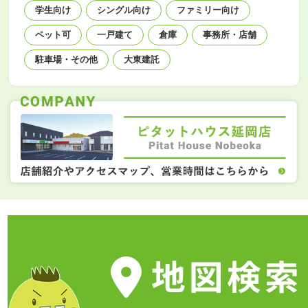
学生向け
シングル向け
ファミリー向け
ペット可
一戸建て
倉庫
事務所・店舗
駐車場・その他
大東建託