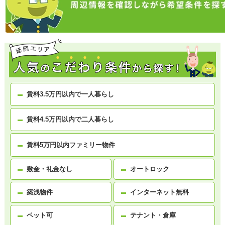
賃料3.5万円以内で一人暮らし
賃料4.5万円以内で二人暮らし
賃料5万円以内ファミリー物件
敷金・礼金なし
オートロック
築浅物件
インターネット無料
ペット可
テナント・倉庫