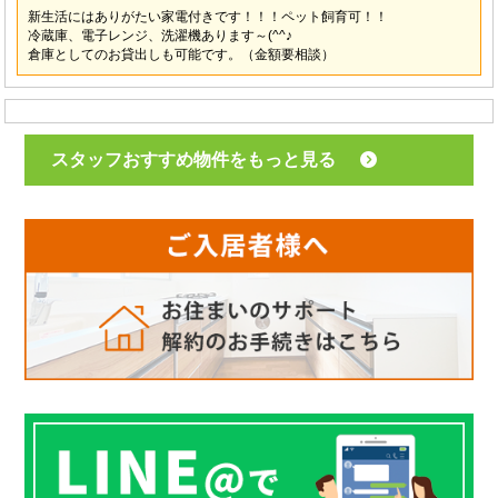
新生活にはありがたい家電付きです！！！ペット飼育可！！
冷蔵庫、電子レンジ、洗濯機あります～(^^♪
倉庫としてのお貸出しも可能です。（金額要相談）
スタッフおすすめ物件をもっと見る