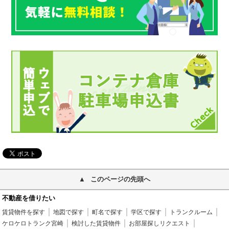
このページの先頭へ
不動産を借りたい
賃貸物件を探す
地図で探す
町名で探す
学区で探す
トランクルーム
ケロケロトランク宮崎
検討した賃貸物件
お部屋探しリクエスト