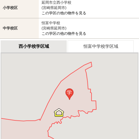
延岡市立西小学校
小学校区
(宮崎県延岡市)
この学区の他の物件を見る
恒富中学校
中学校区
(宮崎県延岡市)
この学区の他の物件を見る
西小学校学区域
恒富中学校学区域
学