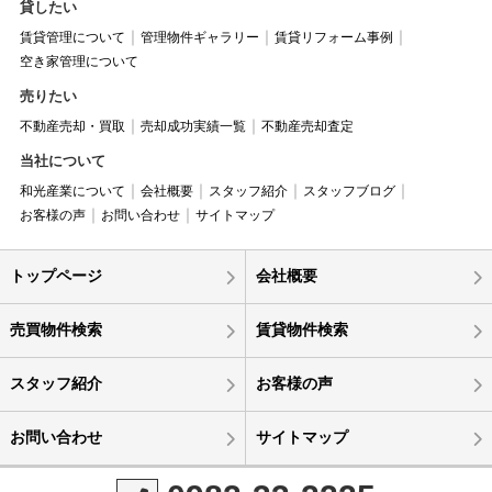
貸したい
賃貸管理について
管理物件ギャラリー
賃貸リフォーム事例
空き家管理について
売りたい
不動産売却・買取
売却成功実績一覧
不動産売却査定
当社について
和光産業について
会社概要
スタッフ紹介
スタッフブログ
お客様の声
お問い合わせ
サイトマップ
トップページ
会社概要
売買物件検索
賃貸物件検索
スタッフ紹介
お客様の声
お問い合わせ
サイトマップ