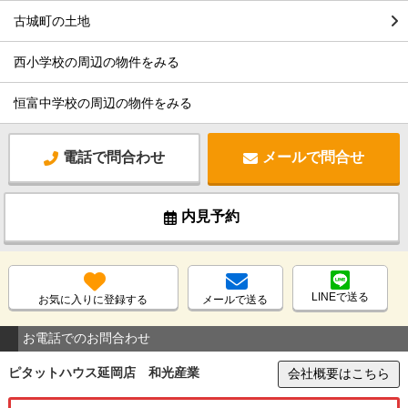
古城町の土地
西小学校の周辺の物件をみる
恒富中学校の周辺の物件をみる
電話で問合わせ
メールで問合せ
内見予約
LINEで送る
お気に入りに登録する
メールで送る
お電話でのお問合わせ
ピタットハウス延岡店 和光産業
会社概要はこちら