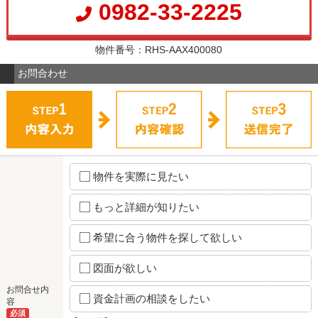
0982-33-2225
物件番号：RHS-AAX400080
お問合わせ
物件を実際に見たい
もっと詳細が知りたい
希望に合う物件を探して欲しい
図面が欲しい
お問合せ内
資金計画の相談をしたい
容
必須