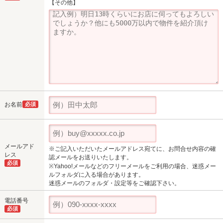
【その他】
お名前
必須
メールアド
※ご記入いただいたメールアドレス宛てに、お問合せ内容の確
レス
認メールをお送りいたします。
必須
※Yahoo!メールなどのフリーメールをご利用の場合、迷惑メー
ルフォルダに入る場合があります。
迷惑メールのフォルダ・設定等をご確認下さい。
電話番号
必須