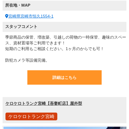
所在地・MAP
宮崎県宮崎市恒久1554-1
スタッフコメント
季節商品の保管、増改築、引越しの荷物の一時保管、趣味のスペー
ス、資材置場等ご利用できます！
短期のご利用もご相談ください。1ヶ月のからでも可！
防犯カメラ等設備完備。
詳細はこちら
ケロケロトランク宮崎【吾妻町店】屋外型
ケロケロトランク宮崎