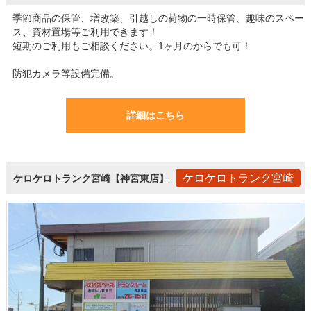
季節商品の保管、増改築、引越しの荷物の一時保管、趣味のスペー
ス、資材置場等ご利用できます！
短期のご利用もご相談ください。1ヶ月のからでも可！
防犯カメラ等設備完備。
詳細はこちら
ケロケロトランク宮崎
ケロケロトランク宮崎【神宮東店】