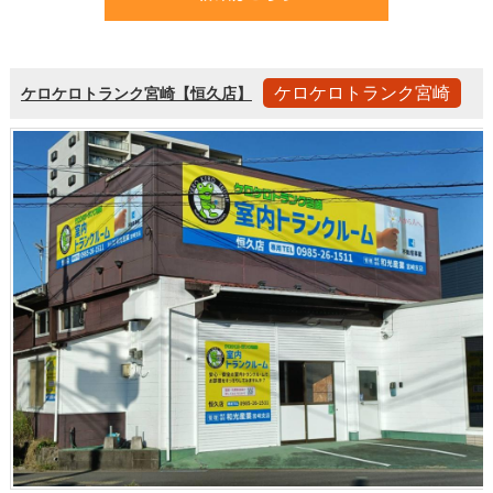
ケロケロトランク宮崎
ケロケロトランク宮崎【恒久店】