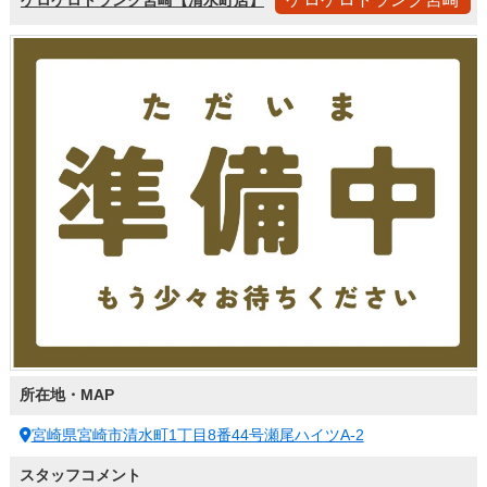
ケロケロトランク宮崎【清水町店】
所在地・MAP
宮崎県宮崎市清水町1丁目8番44号瀬尾ハイツA-2
スタッフコメント