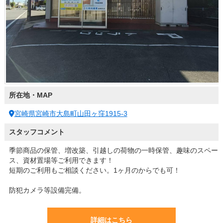
所在地・MAP
宮崎県宮崎市大島町山田ヶ窪1915-3
スタッフコメント
季節商品の保管、増改築、引越しの荷物の一時保管、趣味のスペー
ス、資材置場等ご利用できます！
短期のご利用もご相談ください。1ヶ月のからでも可！
防犯カメラ等設備完備。
詳細はこちら