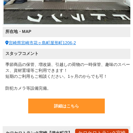
所在地・MAP
宮崎県宮崎市花ヶ島町屋形町1206-2
スタッフコメント
季節商品の保管、増改築、引越しの荷物の一時保管、趣味のスペー
ス、資材置場等ご利用できます！
短期のご利用もご相談ください。1ヶ月のからでも可！
防犯カメラ等設備完備。
詳細はこちら
ケロケロトランク宮崎