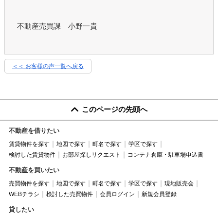
不動産売買課 小野一貴
＜＜ お客様の声一覧へ戻る
このページの先頭へ
不動産を借りたい
賃貸物件を探す
地図で探す
町名で探す
学区で探す
検討した賃貸物件
お部屋探しリクエスト
コンテナ倉庫・駐車場申込書
不動産を買いたい
売買物件を探す
地図で探す
町名で探す
学区で探す
現地販売会
WEBチラシ
検討した売買物件
会員ログイン
新規会員登録
貸したい