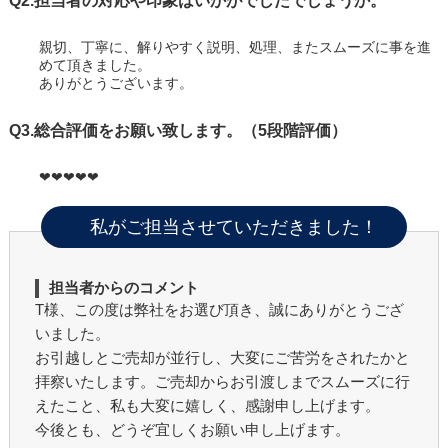
Q2.担当者の対応や印象はいかがでしたでしょうか。
親切、丁寧に、解りやすく説明、処理、またスムーズに事を進
めて頂きました。
ありがとうございます。
Q3.総合評価をお願い致します。（5段階評価）
❤❤❤❤❤
私がご担当させていただきました！
担当者からのコメント
T様、この度は弊社をお選び頂き、誠にありがとうござ
いました。
お引越しとご売却が並行し、大変にご苦労をされたかと
拝察いたします。ご売却からお引渡しまでスムーズに行
えたこと、私も大変に嬉しく、感謝申し上げます。
今後とも、どうぞ宜しくお願い申し上げます。