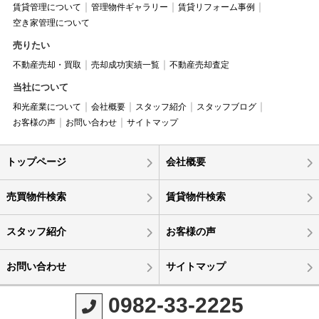
賃貸管理について
管理物件ギャラリー
賃貸リフォーム事例
空き家管理について
売りたい
不動産売却・買取
売却成功実績一覧
不動産売却査定
当社について
和光産業について
会社概要
スタッフ紹介
スタッフブログ
お客様の声
お問い合わせ
サイトマップ
トップページ
会社概要
売買物件検索
賃貸物件検索
スタッフ紹介
お客様の声
お問い合わせ
サイトマップ
0982-33-2225