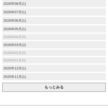
2026年08月(1)
2026年07月(1)
2026年06月(1)
2026年05月(1)
2026年04月(0)
2026年03月(2)
2026年02月(0)
2026年01月(0)
2025年12月(1)
2025年11月(1)
もっとみる