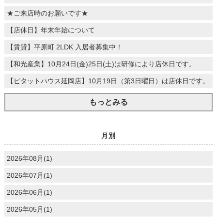
★ご来店時のお願いです★
【店休日】年末年始について
【賃貸】平原町 2LDK 入居者募集中！
【和光産業】10月24日(金)25日(土)は研修により店休日です。
【ピタットハウス延岡店】10月19日（第3日曜日）は店休日です。
もっとみる
月別
2026年08月(1)
2026年07月(1)
2026年06月(1)
2026年05月(1)