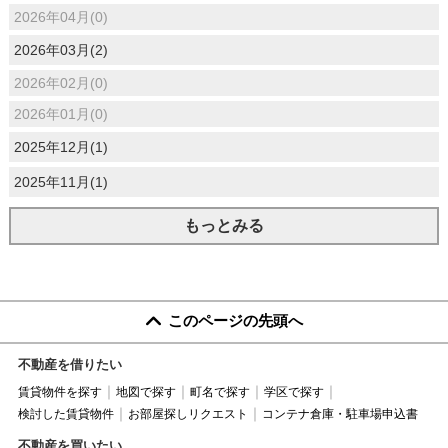
2026年04月(0)
2026年03月(2)
2026年02月(0)
2026年01月(0)
2025年12月(1)
2025年11月(1)
もっとみる
このページの先頭へ
不動産を借りたい
賃貸物件を探す
地図で探す
町名で探す
学区で探す
検討した賃貸物件
お部屋探しリクエスト
コンテナ倉庫・駐車場申込書
不動産を買いたい