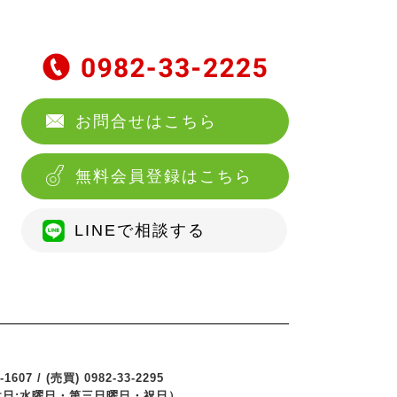
お問合せはこちら
無料会員登録はこちら
LINEで相談する
1607 / (売買) 0982-33-2295
 （定休日:水曜日・第三日曜日・祝日）