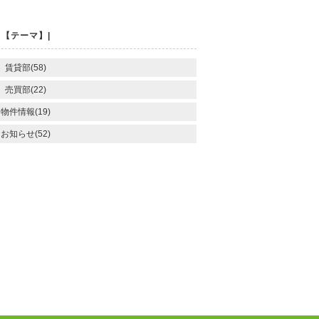
【テーマ】|
賃貸部(58)
売買部(22)
物件情報(19)
お知らせ(52)