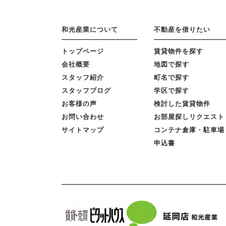
和光産業について
不動産を借りたい
トップページ
賃貸物件を探す
会社概要
地図で探す
スタッフ紹介
町名で探す
スタッフブログ
学区で探す
お客様の声
検討した賃貸物件
お問い合わせ
お部屋探しリクエスト
サイトマップ
コンテナ倉庫・駐車場
申込書