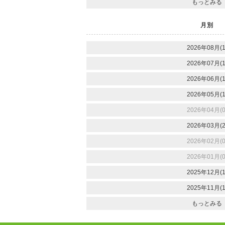
もっとみる
月別
2026年08月(1
2026年07月(1
2026年06月(1
2026年05月(1
2026年04月(0
2026年03月(2
2026年02月(0
2026年01月(0
2025年12月(1
2025年11月(1
もっとみる