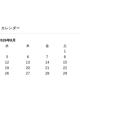
カレンダー
2026年8月
水
木
金
土
1
5
6
7
8
12
13
14
15
19
20
21
22
26
27
28
29