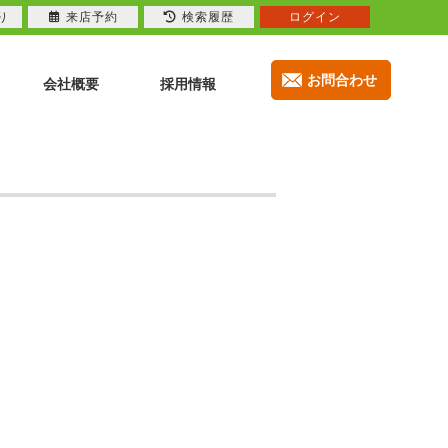
り
来店予約
検索履歴
ログイン
お問合わせ
会社概要
採用情報